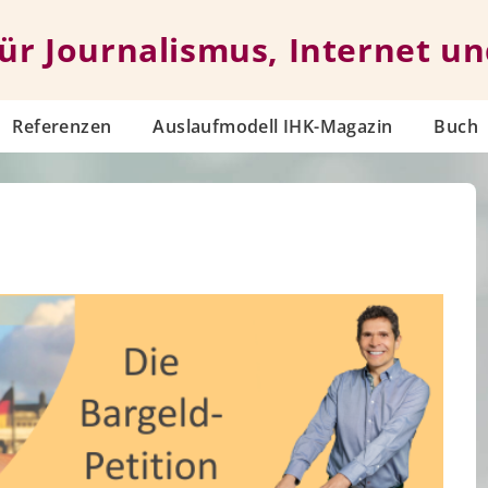
für Journalismus, Internet u
Referenzen
Auslaufmodell IHK-Magazin
Buch